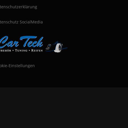
tenschutzerklärung
tenschutz SocialMedia
okie-Einstellungen