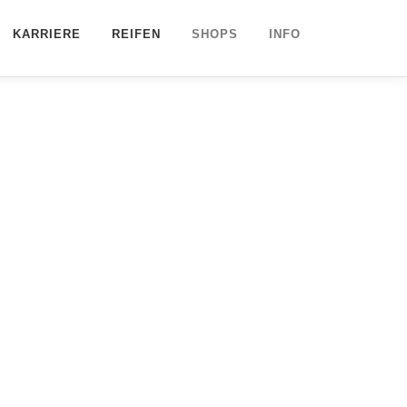
KARRIERE
REIFEN
SHOPS
INFO