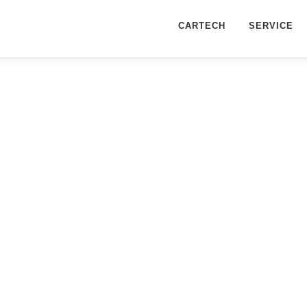
CARTECH
SERVICE