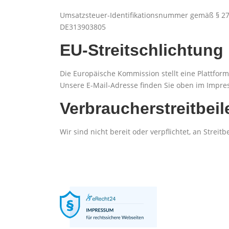
Umsatzsteuer-Identifikationsnummer gemäß § 27
DE313903805
EU-Streitschlichtung
Die Europäische Kommission stellt eine Plattform
Unsere E-Mail-Adresse finden Sie oben im Impr
Verbraucher­streit­bei
Wir sind nicht bereit oder verpflichtet, an Stre