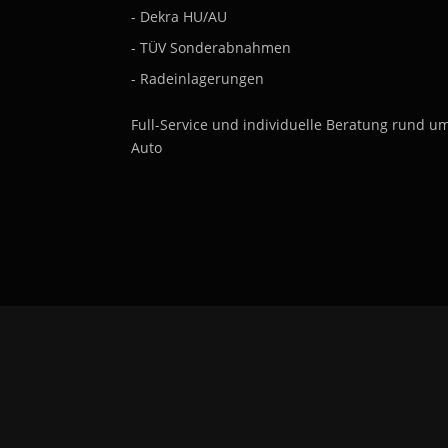
- Dekra HU/AU
- TÜV Sonderabnahmen
- Radeinlagerungen
Full-Service und individuelle Beratung rund u
Auto